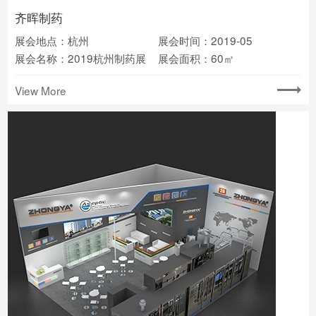
齐晖制药
展会地点：杭州
展会时间：2019-05
展会名称：2019杭州制药展
展会面积：60㎡
View More