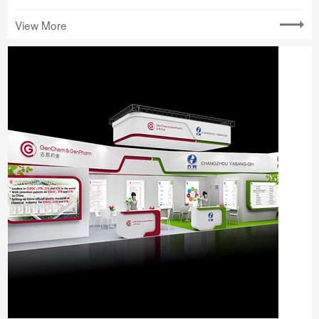
View More