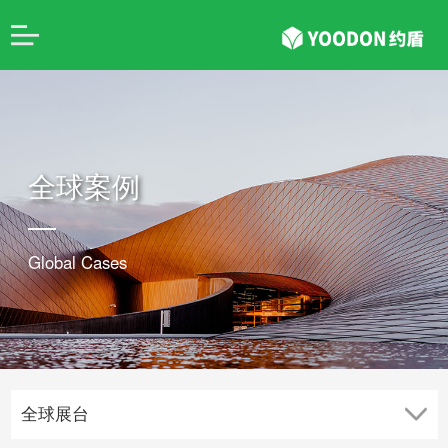
全球案例
Global Cases