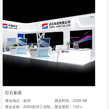
巨石集团
展会地点：杭州
展会时间：2020-08
展会名称：2020杭州工业制造业博览会
展会面积：120㎡