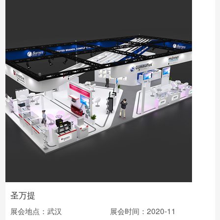
圣万提
展会地点：武汉
展会时间：2020-11