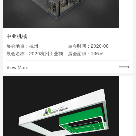
中亚机械
展会地点：杭州
展会时间：2020-08
展会名称：2020杭州工业制造业博览会
展会面积：136㎡
View More