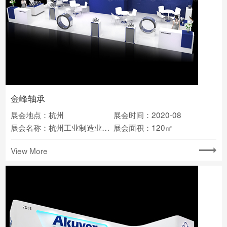
金峰轴承
展会地点：杭州
展会时间：2020-08
展会名称：杭州工业制造业博览会
展会面积：120㎡
View More