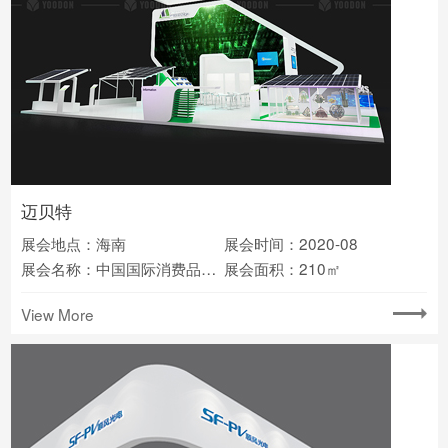
迈贝特
展会地点：海南
展会时间：2020-08
展会名称：中国国际消费品博览会
展会面积：210㎡
View More