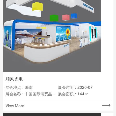
顺风光电
展会地点：海南
展会时间：2020-07
展会名称：中国国际消费品博览会
展会面积：144㎡
View More