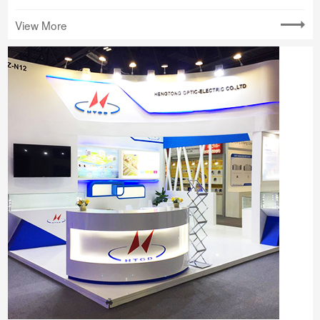
View More