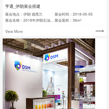
亨通_伊朗展会搭建
展会地点：伊朗 德黑兰
展会时间：2018-05-05
展会名称：2018年伊朗石油天然气展览会
展会面积：36m²
View More