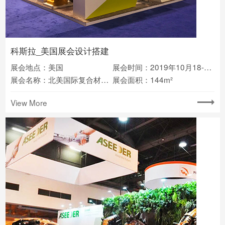
科斯拉_美国展会设计搭建
展会地点：美国
展会时间：2019年10月18-21日
展会名称：北美国际复合材料及先进材料展览会CAMX
展会面积：144m²
View More