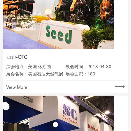
西迪-OTC
展会地点：美国 休斯顿
展会时间：2018-04-30
展会名称：美国石油天然气展
展会面积：180
View More