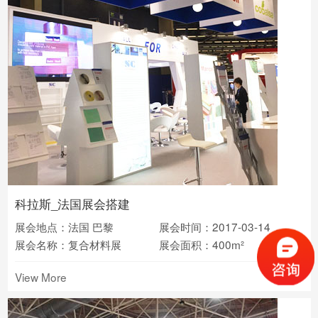
科拉斯_法国展会搭建
展会地点：法国 巴黎
展会时间：2017-03-14
展会名称：复合材料展
展会面积：400m²
View More