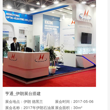
亨通_伊朗展台搭建
展会地点：伊朗 德黑兰
展会时间：2017-05-06
展会名称：2017年伊朗石油展
展会面积：30m²