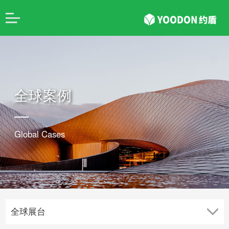
全球案例
Global Cases