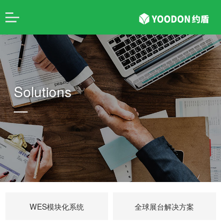
Solutions
WES模块化系统
全球展台解决方案