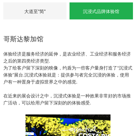
大道至"简"
沉浸式品牌体验馆
哥斯达黎加馆
体验经济是服务经济的延伸，是农业经济、工业经济和服务经济
之后的第四类经济类型.
为了给客户留下深刻的映像，约盾为一些客户量身打造了“沉浸式
体验”展台.沉浸式体验就是：提供参与者完全沉浸的体验，使用
户有一种置身于虚拟世界之中的感觉.
在近来的展会设计之中，沉浸式体验是一种效果非常好的市场推
广活动，可以给用户留下深刻的的体验感受.