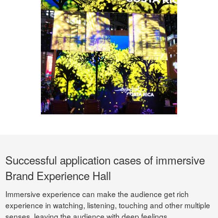
Successful application cases of immersive
Brand Experience Hall
Immersive experience can make the audience get rich
experience in watching, listening, touching and other multiple
senses, leaving the audience with deep feelings.