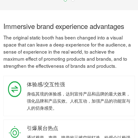
Immersive brand experience advantages
The original static booth has been changed into a visual
space that can leave a deep experience for the audience, a
sense of experience in the real world, to achieve the
maximum effect of promoting products and brands, and to
strengthen the effectiveness of brands and products.
体验感/交互性强
身临其境的体验感，达到宣传产品和品牌的最大效果，
强化品牌和产品实效。人机互动，加强产品的功能宣与
人的切身感受。
引爆展台热点
通过视觉、声觉、嗅觉的三维空间打造，给观众以极强