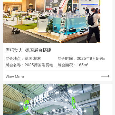
库犸动力_德国展台搭建
展会地点：德国 柏林
展会时间：2025年9月5-9日
展会名称：2025德国消费电子展IFA
展会面积：165m²
View More