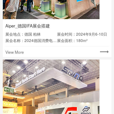
Aiper_德国IFA展会搭建
展会地点：德国 柏林
展会时间：2024年9月6-10日
展会名称：2024德国消费电子展IFA
展会面积：180m²
View More