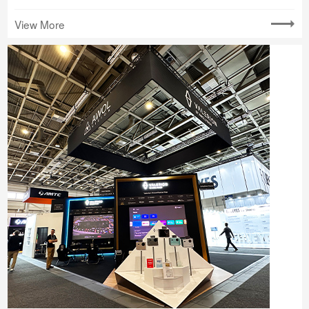
View More