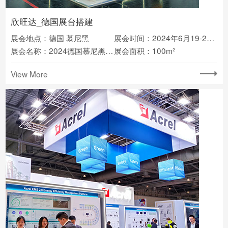
欣旺达_德国展台搭建
展会地点：德国 慕尼黑
展会时间：2024年6月19-21日
展会名称：2024德国慕尼黑太阳能光伏展览会
展会面积：100m²
View More