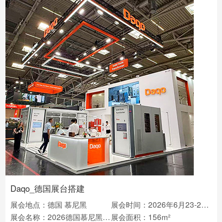
Daqo_德国展台搭建
展会地点：德国 慕尼黑
展会时间：2026年6月23-25日
展会名称：2026德国慕尼黑光伏储能展览会intersolar
展会面积：156m²