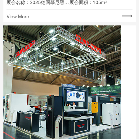
展会名称：2025德国慕尼黑Intersolar
展会面积：105m²
View More