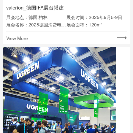
valerion_德国IFA展台搭建
展会地点：德国 柏林
展会时间：2025年9月5-9日
展会名称：2025德国消费电子展IFA
展会面积：120m²
View More