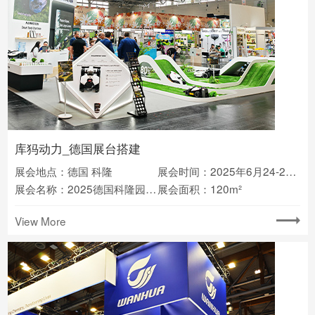
库犸动力_德国展台搭建
展会地点：德国 科隆
展会时间：2025年6月24-26日
展会名称：2025德国科隆园艺展(Spoga+gafa)
展会面积：120m²
View More