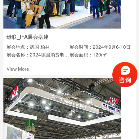
绿联_IFA展会搭建
展会地点：德国 柏林
展会时间：2024年9月6-10日
展会名称：2024德国消费电子展IFA
展会面积：120m²
View More