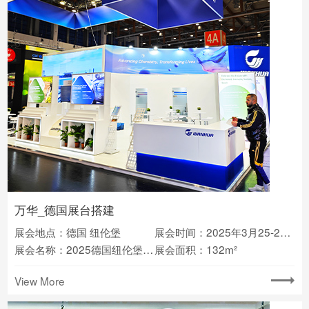
万华_德国展台搭建
展会地点：德国 纽伦堡
展会时间：2025年3月25-27日
展会名称：2025德国纽伦堡涂料展ECS
展会面积：132m²
View More