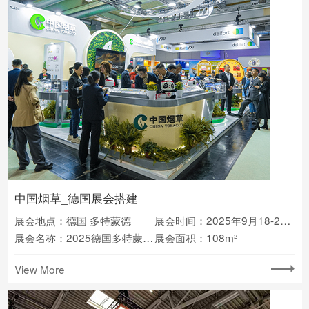
中国烟草_德国展会搭建
展会地点：德国 多特蒙德
展会时间：2025年9月18-20日
展会名称：2025德国多特蒙德烟草展会(InterTabac)
展会面积：108m²
View More