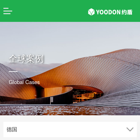
全球案例
Global Cases