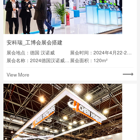
安科瑞_工博会展会搭建
展会地点：德国 汉诺威
展会时间：2024年4月22-26日
展会名称：2024德国汉诺威工博会
展会面积：120m²
View More