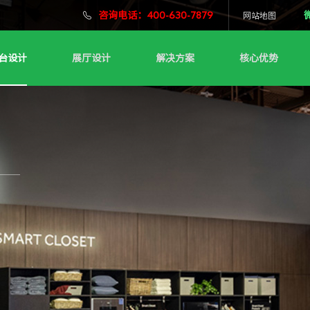
咨询电话：400-630-7879
网站地图
台设计
展厅设计
解决方案
核心优势