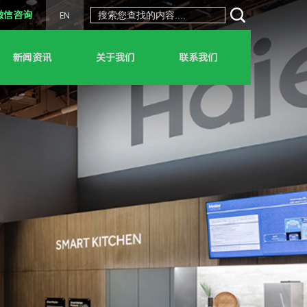
微信咨询
EN
新闻资讯
关于我们
联系我们