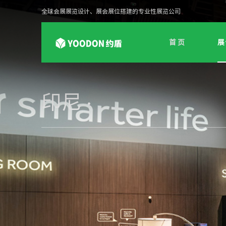
全球会展展览设计、展会展位搭建的专业性展览公司
首 页
展
印尼 ·