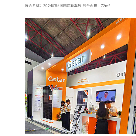
展会名称：2024印尼国际两轮车展
展台面积：72m²