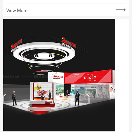
View More