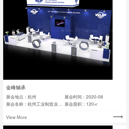
金峰轴承
展会地点：杭州
展会时间：2020-08
展会名称：杭州工业制造业博览会
展会面积：120㎡
View More