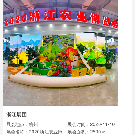
浙江展团
展会地点：杭州
展会时间：2020-11-10
展会名称：2020浙江农业博览会
展会面积：2500㎡