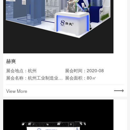
赫爽
展会地点：杭州
展会时间：2020-08
展会名称：杭州工业制造业博览会
展会面积：80㎡
View More