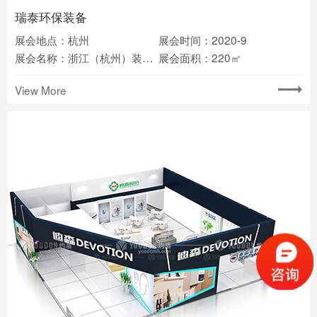
瑞泰环保装备
展会地点：杭州
展会时间：2020-9
展会名称：浙江（杭州）装备制造业博览会
展会面积：220㎡
View More