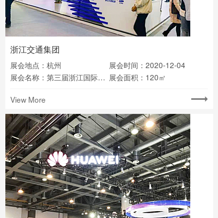
浙江交通集团
展会地点：杭州
展会时间：2020-12-04
展会名称：第三届浙江国际智慧交通产业博览会
展会面积：120㎡
View More