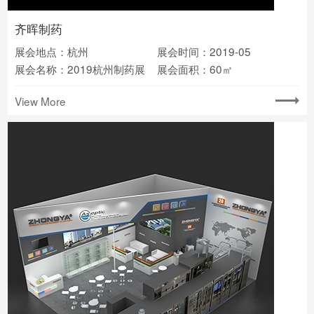
齐晖制药
展会地点：杭州
展会时间：2019-05
展会名称：2019杭州制药展
展会面积：60㎡
View More