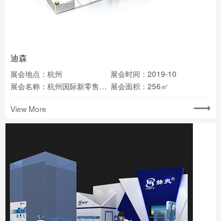
迪森
展会地点：杭州
展会时间：2019-10
展会名称：杭州国际新零售产业博览会
展会面积：256㎡
View More