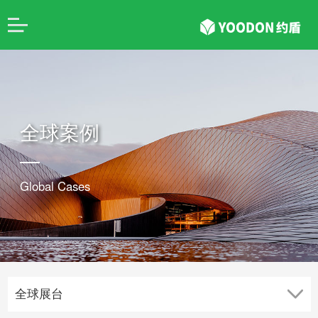
全球案例
Global Cases