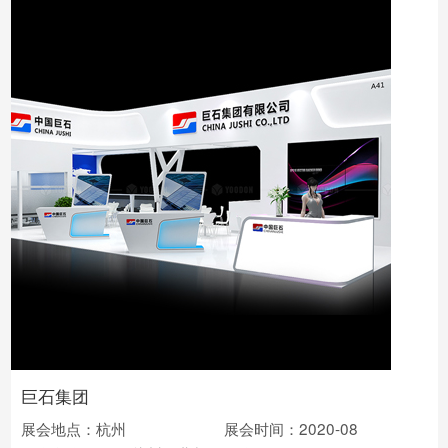
巨石集团
展会地点：杭州
展会时间：2020-08