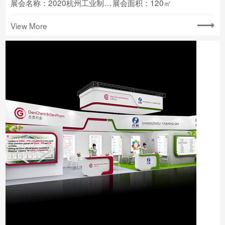
展会名称：2020杭州工业制造业博览会
展会面积：120㎡
View More