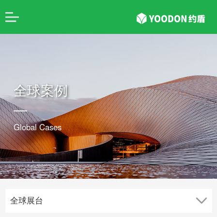
全球案例
Global Cases