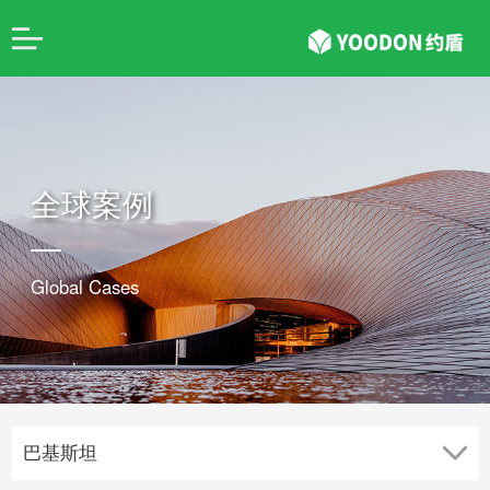
全球案例
Global Cases