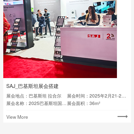
SAJ_巴基斯坦展会搭建
展会地点：巴基斯坦 拉合尔
展会时间：2025年2月21-23日
展会名称：2025巴基斯坦国际光伏电池储能展
展会面积：36m²
View More