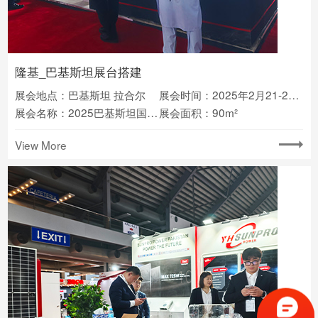
隆基_巴基斯坦展台搭建
展会地点：巴基斯坦 拉合尔
展会时间：2025年2月21-23日
展会名称：2025巴基斯坦国际光伏电池储能展
展会面积：90m²
View More