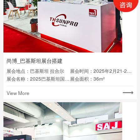
尚博_巴基斯坦展台搭建
展会地点：巴基斯坦 拉合尔
展会时间：2025年2月21-23日
展会名称：2025巴基斯坦国际光伏电池储能展
展会面积：36m²
View More