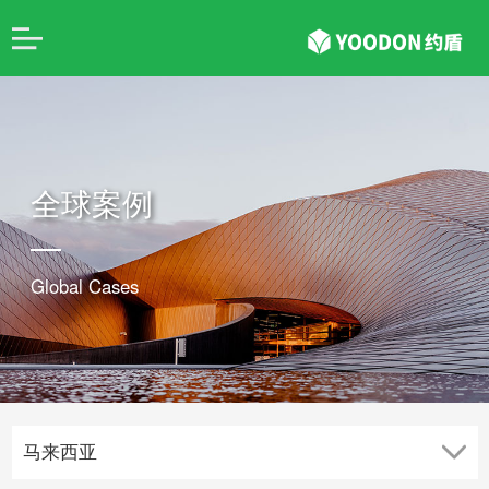
全球案例
Global Cases