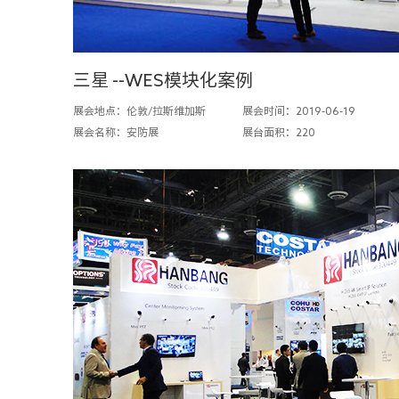
三星 --WES模块化案例
展会地点：伦敦/拉斯维加斯
展会时间：2019-06-19
展会名称：安防展
展台面积：220