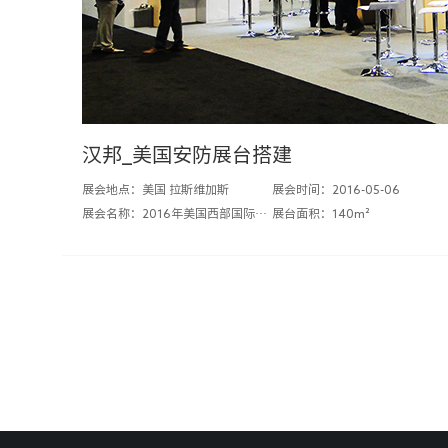
汉邦_美国安防展台搭建
展会地点：美国 拉斯维加斯
展会时间：2016-05-06
展会名称：2016年美国西部国际安防产品博览会ISC WEST
展台面积：140m²