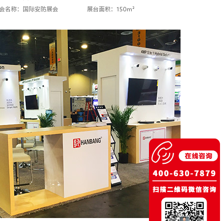
会名称：国际安防展会
展台面积：150m²