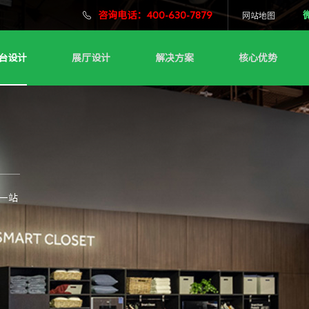
咨询电话：400-630-7879
网站地图
台设计
展厅设计
解决方案
核心优势
一站