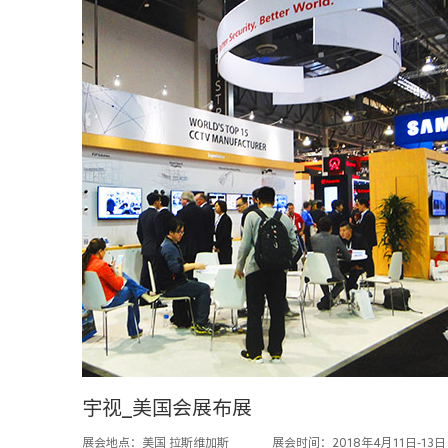
宇视_美国会展布展
展会地点：美国 拉斯维加斯
展会时间：2018年4月11日-13日