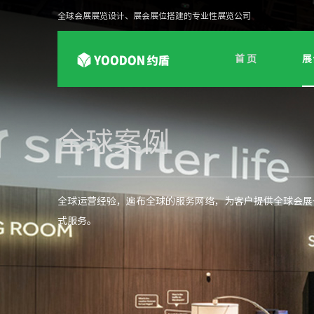
全球会展展览设计、展会展位搭建的专业性展览公司
首 页
展
全球案例
全球运营经验，遍布全球的服务网络，为客户提供全球会展
式服务。