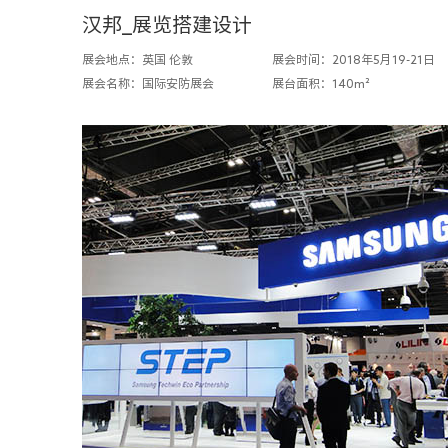
汉邦_展览搭建设计
展会地点：英国 伦敦
展会时间：2018年5月19-21日
展会名称：国际安防展会
展台面积：140m²