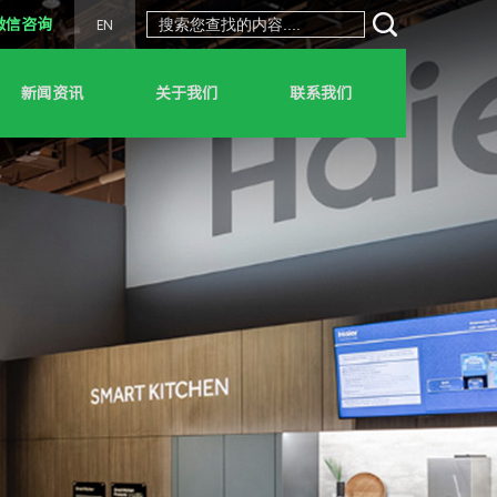
微信咨询
EN
新闻资讯
关于我们
联系我们