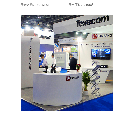
展会名称：ISC WEST
展台面积：210m²