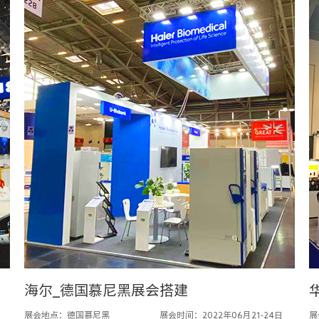
海尔_德国慕尼黑展会搭建
展会地点：德国慕尼黑
展会时间：2022年06月21-24日
展