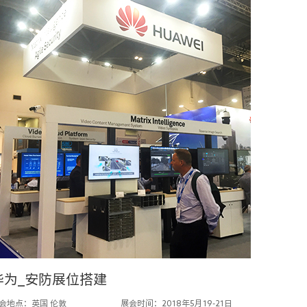
华为_安防展位搭建
会地点：英国 伦敦
展会时间：2018年5月19-21日