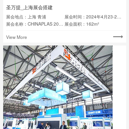
圣万提_上海展会搭建
展会地点：上海 青浦
展会时间：2024年4月23-26日
展会名称：CHINAPLAS 2024国际橡塑展
展会面积：162m²
View More