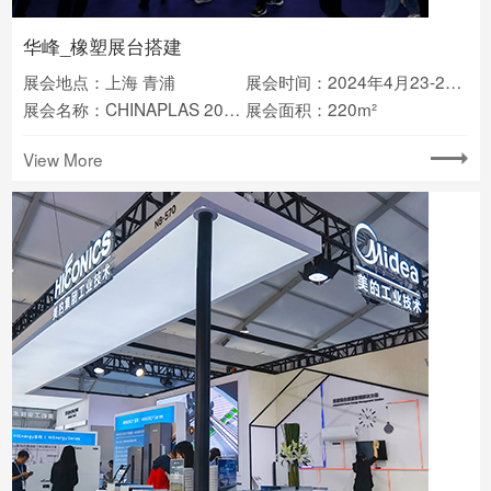
华峰_橡塑展台搭建
展会地点：上海 青浦
展会时间：2024年4月23-26日
展会名称：CHINAPLAS 2024国际橡塑展
展会面积：220m²
View More