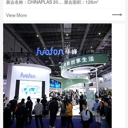
展会名称：CHINAPLAS 2024国际橡塑展
展会面积：126m²
View More