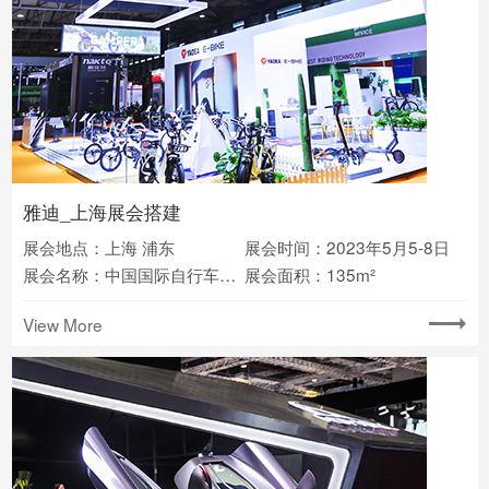
雅迪_上海展会搭建
展会地点：上海 浦东
展会时间：2023年5月5-8日
展会名称：中国国际自行车展览会
展会面积：135m²
View More