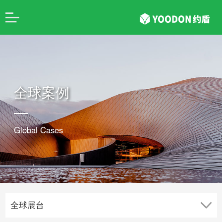
全球案例
Global Cases