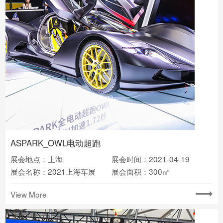
ASPARK_OWL电动超跑
展会地点：上海
展会时间：2021-04-19
展会名称：2021上海车展
展会面积：300㎡
View More