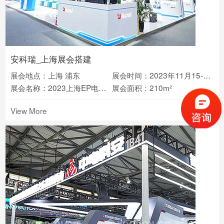
安科瑞_上海展会搭建
展会地点：上海 浦东
展会时间：2023年11月15-17日
展会名称：2023上海EP电力展(2023EP)
展会面积：210m²
View More