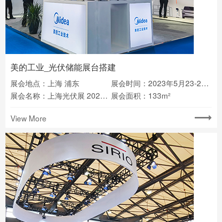
美的工业_光伏储能展台搭建
展会地点：上海 浦东
展会时间：2023年5月23-26日
展会名称：上海光伏展 2023SNEC
展会面积：133m²
View More