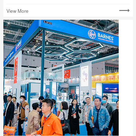
View More