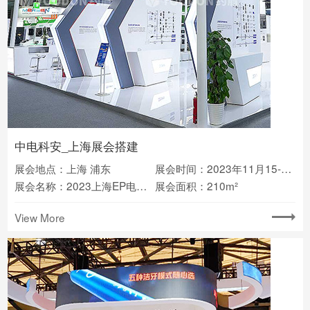
中电科安_上海展会搭建
展会地点：上海 浦东
展会时间：2023年11月15-17日
展会名称：2023上海EP电力展(2023EP)
展会面积：210m²
View More