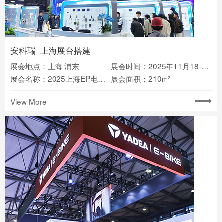
安科瑞_上海展台搭建
展会地点：上海 浦东
展会时间：2025年11月18-20日
展会名称：2025上海EP电力展
展会面积：210m²
View More