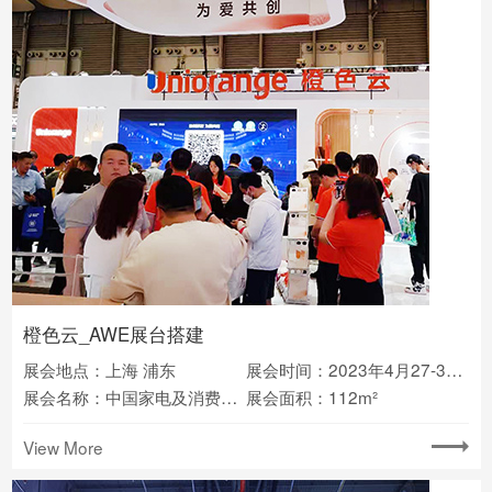
橙色云_AWE展台搭建
展会地点：上海 浦东
展会时间：2023年4月27-30日
展会名称：中国家电及消费电子博览会(AWE)
展会面积：112m²
View More