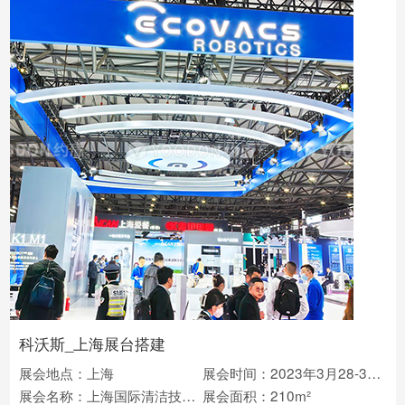
科沃斯_上海展台搭建
展会地点：上海
展会时间：2023年3月28-31日
展会名称：上海国际清洁技术与设备展览会(CCE）
展会面积：210m²