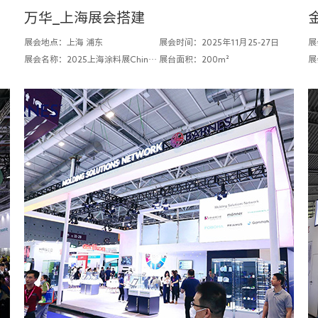
万华_上海展会搭建
展会地点：上海 浦东
展会时间：2025年11月25-27日
展
展会名称：2025上海涂料展Chinacoat
展台面积：200m²