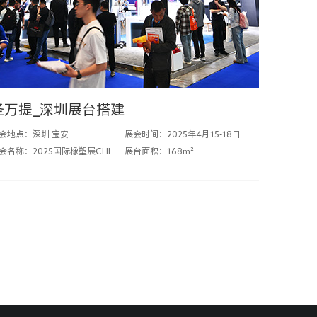
圣万提_深圳展台搭建
会地点：深圳 宝安
展会时间：2025年4月15-18日
展会名称：2025国际橡塑展CHINAPLAS
展台面积：168m²