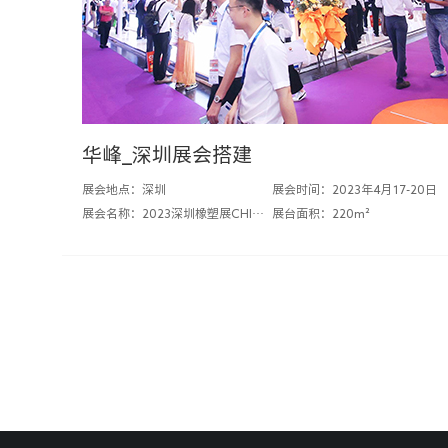
华峰_深圳展会搭建
展会地点：深圳
展会时间：2023年4月17-20日
展会名称：2023深圳橡塑展CHINAPLAS
展台面积：220m²