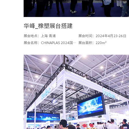
华峰_橡塑展台搭建
展会地点：上海 青浦
展会时间：2024年4月23-26日
展会名称：CHINAPLAS 2024国际橡塑展
展台面积：220m²