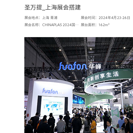
圣万提_上海展会搭建
展会地点：上海 青浦
展会时间：2024年4月23-26日
展会名称：CHINAPLAS 2024国际橡塑展
展台面积：162m²