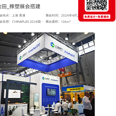
金田_橡塑展会搭建
会地点：上海 青浦
展会时间：2024年4月23-26日
展会名称：CHINAPLAS 2024国际橡塑展
展台面积：126m²