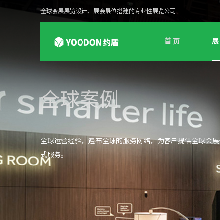
全球会展展览设计、展会展位搭建的专业性展览公司
首 页
展
全球案例
全球运营经验，遍布全球的服务网络，为客户提供全球会展
式服务。