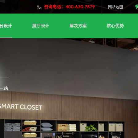
咨询电话：400-630-7879
网站地图
台设计
展厅设计
解决方案
核心优势
一站