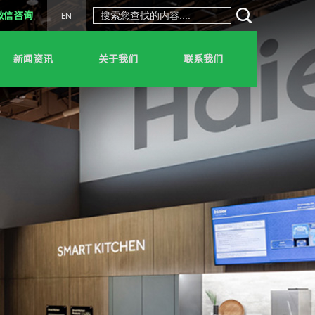
微信咨询
EN
新闻资讯
关于我们
联系我们