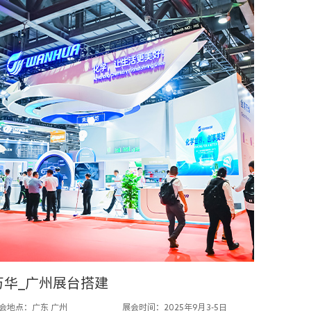
万华_广州展台搭建
会地点：广东 广州
展会时间：2025年9月3-5日