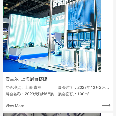
安吉尔_上海展台搭建
展会地点：上海 青浦
展会时间：2023年12月25-27日
展会名称：2023天猫HAE展
展会面积：100m²
View More