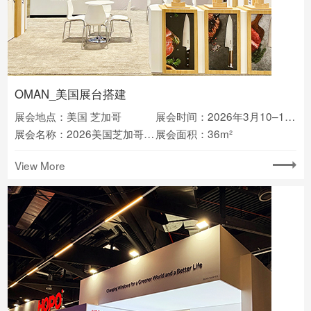
OMAN_美国展台搭建
展会地点：美国 芝加哥
展会时间：2026年3月10–12日
展会名称：2026美国芝加哥家庭用品展IHA
展会面积：36m²
View More