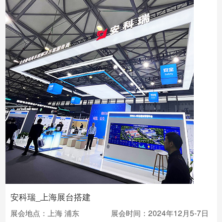
安科瑞_上海展台搭建
展会地点：上海 浦东
展会时间：2024年12月5-7日