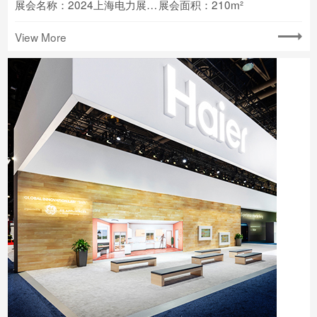
展会名称：2024上海电力展EP
展会面积：210m²
View More