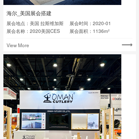
海尔_美国展会搭建
展会地点：美国 拉斯维加斯
展会时间：2020-01
展会名称：2020美国CES
展会面积：1136m²
View More