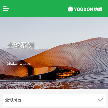
全球案例
Global Cases