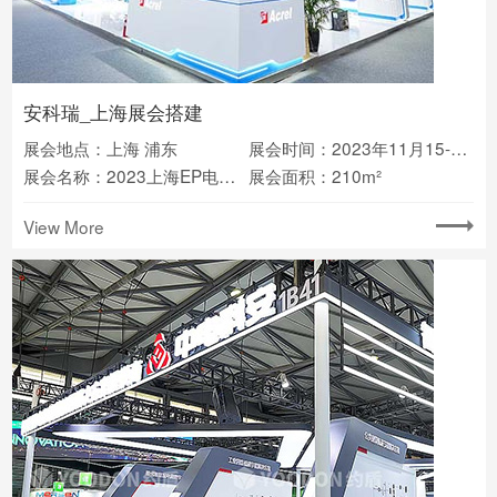
安科瑞_上海展会搭建
展会地点：上海 浦东
展会时间：2023年11月15-17日
展会名称：2023上海EP电力展(2023EP)
展会面积：210m²
View More