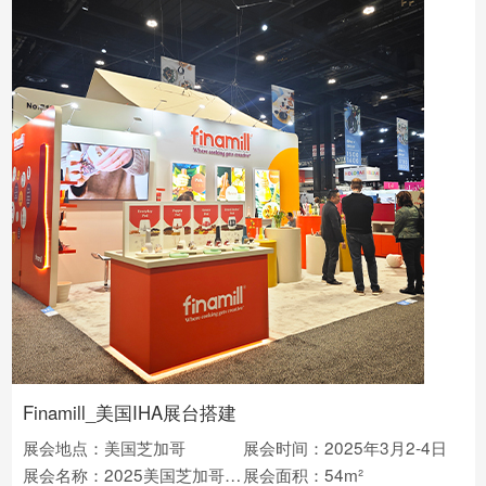
Finamill_美国IHA展台搭建
展会地点：美国芝加哥
展会时间：2025年3月2-4日
展会名称：2025美国芝加哥家庭用品展IHA
展会面积：54m²