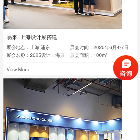
易来_上海设计展搭建
展会地点：上海 浦东
展会时间：2025年6月4-7日
展会名称：2025设计上海展
展会面积：100m²
View More