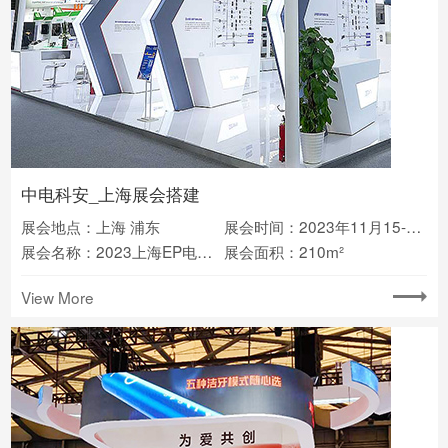
中电科安_上海展会搭建
展会地点：上海 浦东
展会时间：2023年11月15-17日
展会名称：2023上海EP电力展(2023EP)
展会面积：210m²
View More