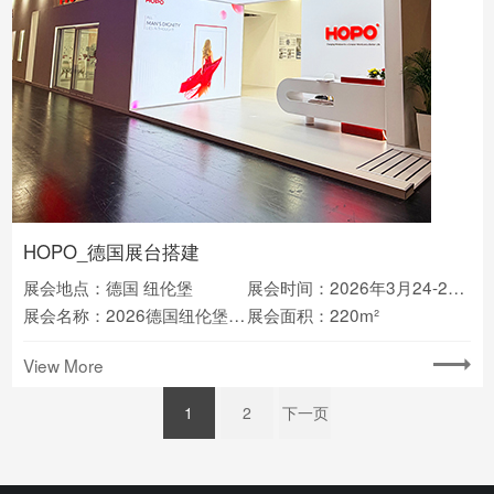
HOPO_德国展台搭建
展会地点：德国 纽伦堡
展会时间：2026年3月24-27日
展会名称：2026德国纽伦堡门窗展
展会面积：220m²
View More
1
2
下一页