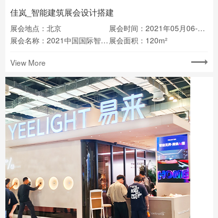
佳岚_智能建筑展会设计搭建
展会地点：北京
展会时间：2021年05月06-08日
展会名称：2021中国国际智能建筑展
展会面积：120m²
View More