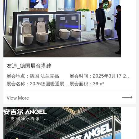
友迪_德国展台搭建
展会地点：德国 法兰克福
展会时间：2025年3月17-21日
展会名称：2025德国暖通展ISH
展会面积：36m²
View More