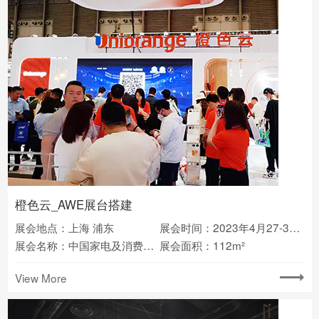
橙色云_AWE展台搭建
展会地点：上海 浦东
展会时间：2023年4月27-30日
展会名称：中国家电及消费电子博览会(AWE)
展会面积：112m²
View More