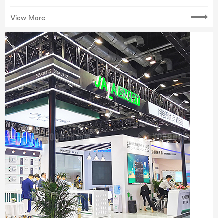
View More