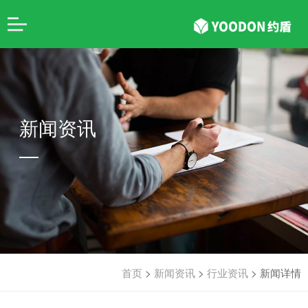
新闻资讯
首页
>
新闻资讯
>
行业资讯
>
新闻详情