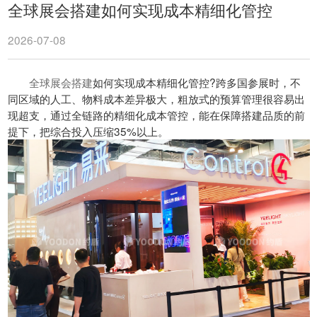
全球展会搭建如何实现成本精细化管控
2026-07-08
全球展会搭建
如何实现成本精细化管控?跨多国参展时，不
同区域的人工、物料成本差异极大，粗放式的预算管理很容易出
现超支，通过全链路的精细化成本管控，能在保障搭建品质的前
提下，把综合投入压缩35%以上。