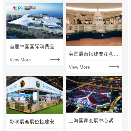
首届中国国际消费品博览会将在海南举办
美国展台搭建要注意什么
View More
View More
上海国家会展中心紧急改建成蕞大方舱医院
影响展会展位搭建安全性的几个因素