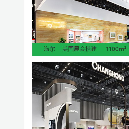
海尔 美国展会搭建 1100m²