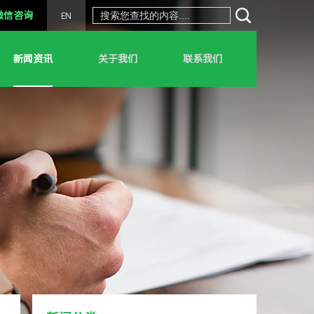
微信咨询
EN
新闻资讯
关于我们
联系我们