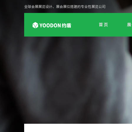
全球会展展览设计、展会展位搭建的专业性展览公司
首 页
展