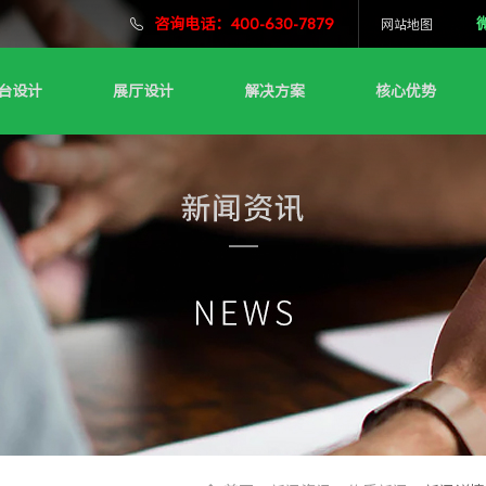
咨询电话：400-630-7879
网站地图
台设计
展厅设计
解决方案
核心优势