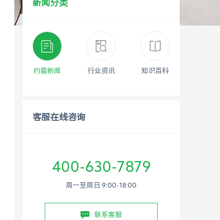
新闻分类
约盾新闻
行业资讯
知识百科
客服在线咨询
400-630-7879
周一至周日 9:00-18:00
联系客服