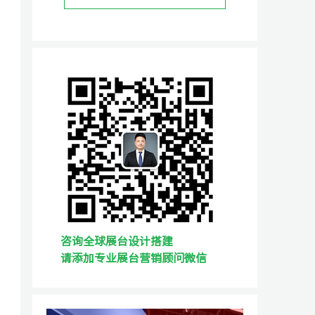
咨询全球展台设计搭建
请添加专业展台营销顾问微信