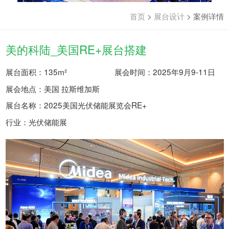
首页
>
展台设计
>
案例详情
美的科陆_美国RE+展台搭建
展台面积：135m²
展会时间：2025年9月9-11日
展会地点：美国 拉斯维加斯
展台名称：2025美国光伏储能展览会RE+
行业：光伏储能展