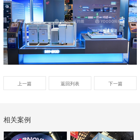
上一篇
返回列表
下一篇
相关案例