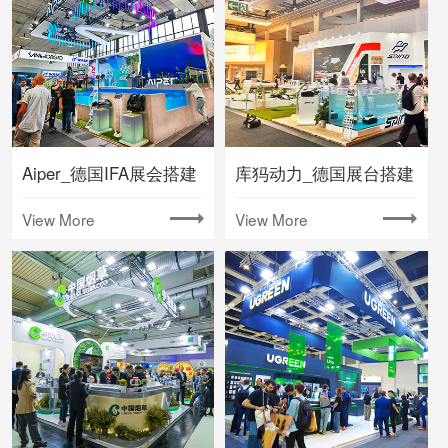
Aiper_德国IFA展会搭建
库犸动力_德国展台搭建
View More
View More