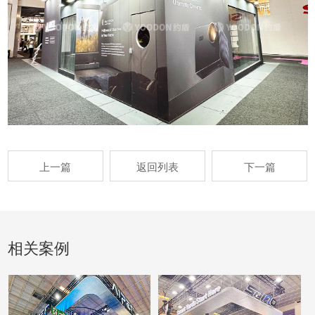
上一篇
返回列表
下一篇
相关案例