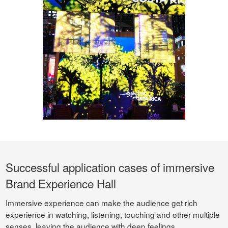
Successful application cases of immersive
Brand Experience Hall
Immersive experience can make the audience get rich
experience in watching, listening, touching and other multiple
senses, leaving the audience with deep feelings.