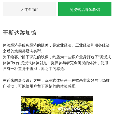
大道至"简"
沉浸式品牌体验馆
哥斯达黎加馆
体验经济是服务经济的延伸，是农业经济、工业经济和服务经济
之后的第四类经济类型.
为了给客户留下深刻的映像，约盾为一些客户量身打造了“沉浸式
体验”展台.沉浸式体验就是：提供参与者完全沉浸的体验，使用
户有一种置身于虚拟世界之中的感觉.
在近来的展会设计之中，沉浸式体验是一种效果非常好的市场推
广活动，可以给用户留下深刻的的体验感受.