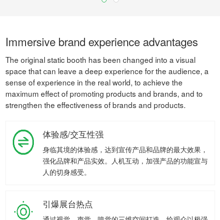
Immersive brand experience advantages
The original static booth has been changed into a visual
space that can leave a deep experience for the audience, a
sense of experience in the real world, to achieve the
maximum effect of promoting products and brands, and to
strengthen the effectiveness of brands and products.
体验感/交互性强
身临其境的体验感，达到宣传产品和品牌的最大效果，
强化品牌和产品实效。人机互动，加强产品的功能宣与
人的切身感受。
引爆展台热点
通过视觉、声觉、嗅觉的三维空间打造，给观众以极强