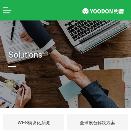
Solutions
WES模块化系统
全球展台解决方案